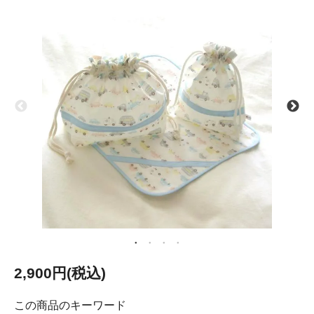
2,900円(税込)
この商品のキーワード