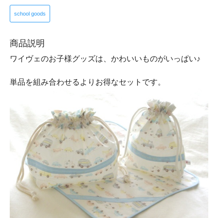
school goods
商品説明
ワイヴェのお子様グッズは、かわいいものがいっぱい♪
単品を組み合わせるよりお得なセットです。