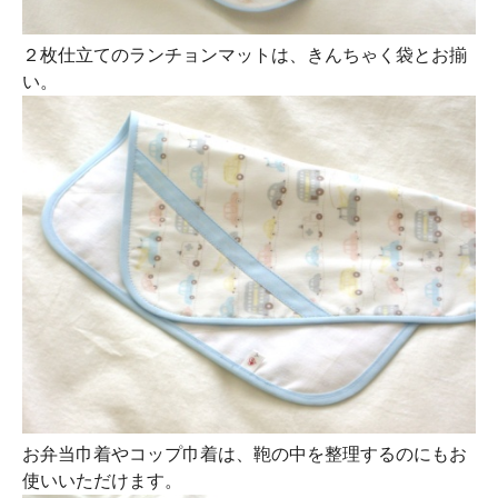
２枚仕立てのランチョンマットは、きんちゃく袋とお揃
い。
お弁当巾着やコップ巾着は、鞄の中を整理するのにもお
使いいただけます。