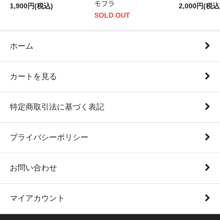
モフラ
1,900円(税込)
2,000円(税込
SOLD OUT
ホーム
カートを見る
特定商取引法に基づく表記
プライバシーポリシー
お問い合わせ
マイアカウント