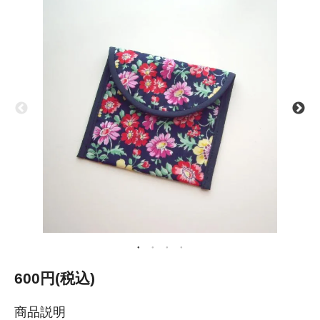
600円(税込)
商品説明