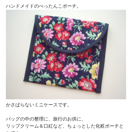
ハンドメイドのぺったんこポーチ。
かさばらないミニケースです。
バッグの中の整理に、旅行のお供に、
リップクリーム＆口紅など、ちょっとした化粧ポーチと