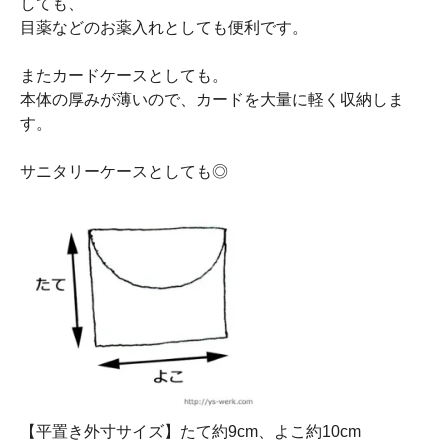
しても、
目薬などのお薬入れとしても便利です。
またカードケースとしても。
本体の厚みが薄いので、カードを大量に軽く収納しま
す。
サニタリーケースとしても◎
【平置き外寸サイズ】たて約9cm、よこ約10cm