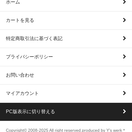
ホーム
カートを見る
特定商取引法に基づく表記
プライバシーポリシー
お問い合わせ
マイアカウント
PC版表示に切り替える
Copyright© 2008-2025 All right reserved.produced by Y's werk＊