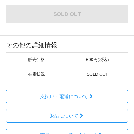
SOLD OUT
その他の詳細情報
販売価格
600円(税込)
在庫状況
SOLD OUT
支払い・配送について
返品について