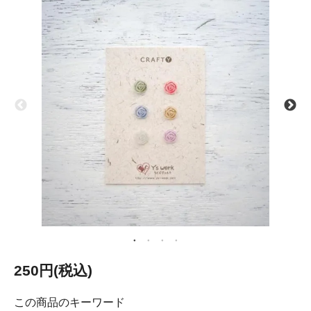
250円(税込)
この商品のキーワード