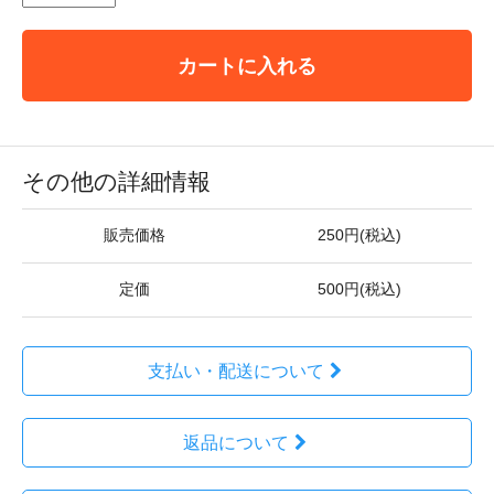
カートに入れる
その他の詳細情報
販売価格
250円(税込)
定価
500円(税込)
支払い・配送について
返品について