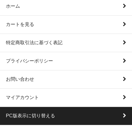
ホーム
カートを見る
特定商取引法に基づく表記
プライバシーポリシー
お問い合わせ
マイアカウント
PC版表示に切り替える