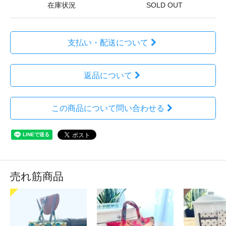
在庫状況
SOLD OUT
支払い・配送について
返品について
この商品について問い合わせる
売れ筋商品