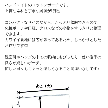
ハンドメイドのコットンポーチです。
上質な素材と丁寧な縫製が特徴。
コンパクトなサイズながら、たっぷり収納できるので、
化粧ポーチや口紅、グロスなどの小物をすっきりと整理
できます。
カワイイ裏地には芯が張ってあるため、しっかりとした
お作りです◎
洗面所やバッグの中での収納にもぴったり！使い勝手の
良さが嬉しいポーチ。
忙しい日々もちょっと楽しくなること間違いなしです♪