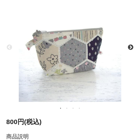
800円(税込)
商品説明