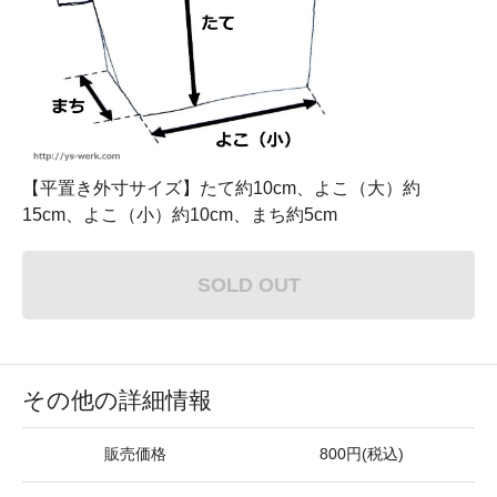
【平置き外寸サイズ】たて約10cm、よこ（大）約
15cm、よこ（小）約10cm、まち約5cm
SOLD OUT
その他の詳細情報
販売価格
800円(税込)