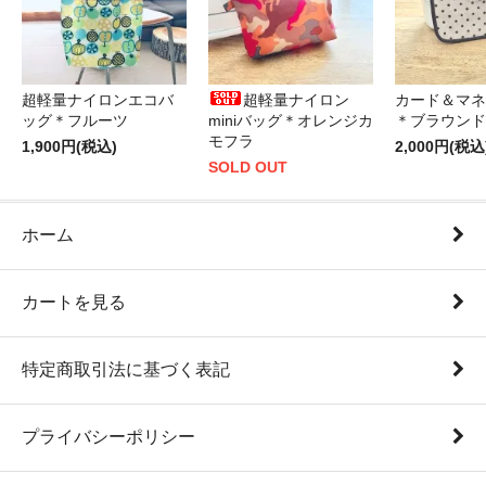
超軽量ナイロンエコバ
超軽量ナイロン
カード＆マネ
ッグ＊フルーツ
miniバッグ＊オレンジカ
＊ブラウンド
モフラ
1,900円(税込)
2,000円(税込
SOLD OUT
ホーム
カートを見る
特定商取引法に基づく表記
プライバシーポリシー