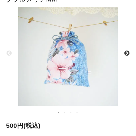
500円(税込)