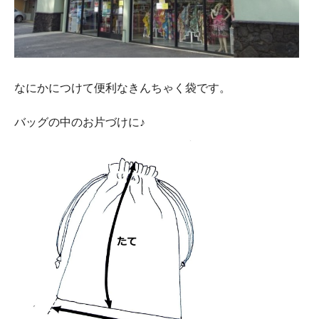
なにかにつけて便利なきんちゃく袋です。
バッグの中のお片づけに♪