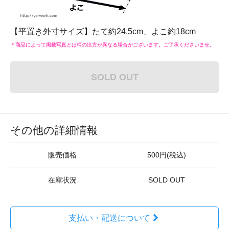
【平置き外寸サイズ】たて約24.5cm、よこ約18cm
＊商品によって掲載写真とは柄の出方が異なる場合がございます。ご了承くださいませ。
SOLD OUT
その他の詳細情報
販売価格
500円(税込)
在庫状況
SOLD OUT
支払い・配送について