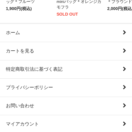
ッグ＊フルーツ
miniバッグ＊オレンジカ
＊ブラウンド
モフラ
1,900円(税込)
2,000円(税込
SOLD OUT
ホーム
カートを見る
特定商取引法に基づく表記
プライバシーポリシー
お問い合わせ
マイアカウント