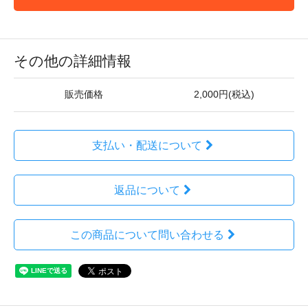
その他の詳細情報
販売価格
2,000円(税込)
支払い・配送について
返品について
この商品について問い合わせる