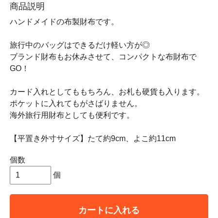
商品説明
ハンドメイドの布製財布です。
旅行中のバッグはできるだけ軽い方が◎
ブランド財布もお休みさせて、コンパクトな布財布で
GO！
カード入れとしてももちろん、お札も硬貨も入ります。
ポケットに入れてもがさばりません。
海外旅行用財布としても便利です。
【平置き外寸サイズ】たて約9cm、よこ約11cm
個数
個
カートに入れる