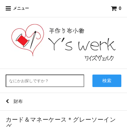
0
メニュー
検索
財布
カード＆マネーケース＊グレーソーイン
グ