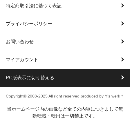
特定商取引法に基づく表記
プライバシーポリシー
お問い合わせ
マイアカウント
PC版表示に切り替える
Copyright© 2008-2025 All right reserved.produced by Y's werk＊
当ホームページ内の画像など全ての内容につきまして無
断転載・転用は一切禁止です。