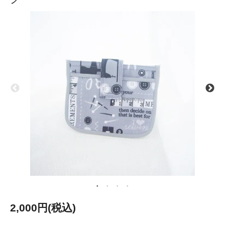
2,000円(税込)