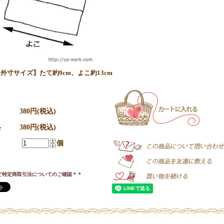
外寸サイズ】たて約9cm、よこ約13cm
380円(税込)
格
380円(税込)
個
ど特定商取引法についてのご確認＊＊