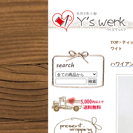
TOP
>
ティ
ワイト
ハワイア