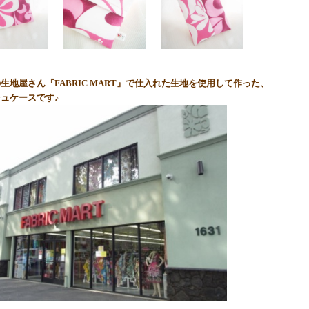
生地屋さん『FABRIC MART』で仕入れた生地を使用して作った、
ュケースです♪