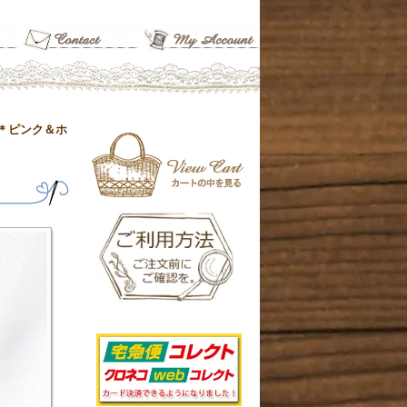
＊ピンク＆ホ