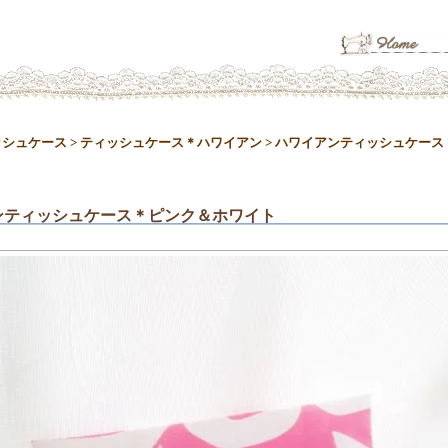
ッシュケース
>
ティッシュケース＊ハワイアン
>
ハワイアンティッシュケース
ンティッシュケース＊ピンク＆ホワイト