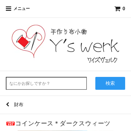
0
メニュー
検索
財布
コインケース＊ダークスウィーツ