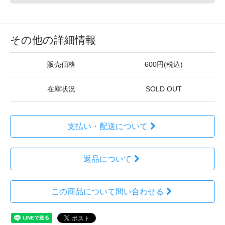
その他の詳細情報
販売価格
600円(税込)
在庫状況
SOLD OUT
支払い・配送について
返品について
この商品について問い合わせる