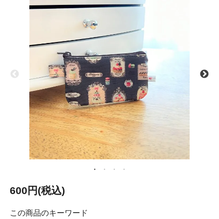
600円(税込)
この商品のキーワード