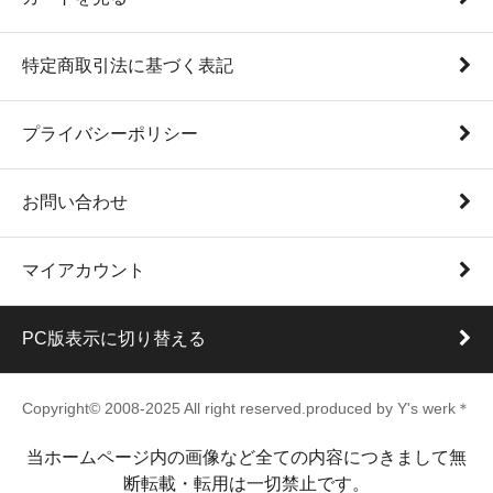
特定商取引法に基づく表記
プライバシーポリシー
お問い合わせ
マイアカウント
PC版表示に切り替える
Copyright© 2008-2025 All right reserved.produced by Y's werk＊
当ホームページ内の画像など全ての内容につきまして無
断転載・転用は一切禁止です。