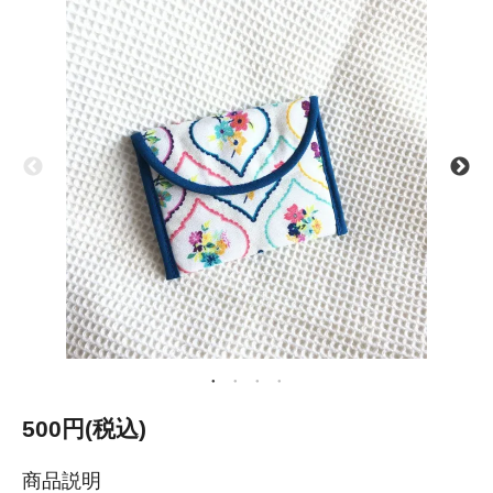
500円(税込)
商品説明