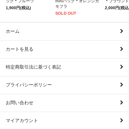
ッグ＊フルーツ
miniバッグ＊オレンジカ
＊ブラウンド
モフラ
1,900円(税込)
2,000円(税込
SOLD OUT
ホーム
カートを見る
特定商取引法に基づく表記
プライバシーポリシー
お問い合わせ
マイアカウント