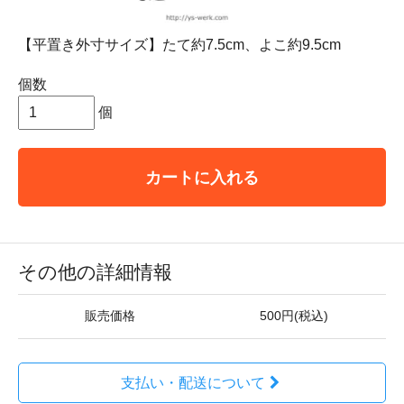
【平置き外寸サイズ】たて約7.5cm、よこ約9.5cm
個数
個
カートに入れる
その他の詳細情報
販売価格
500円(税込)
支払い・配送について