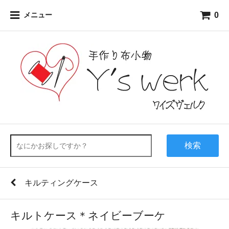
0
メニュー
検索
キルティングケース
キルトケース＊ネイビーブーケ