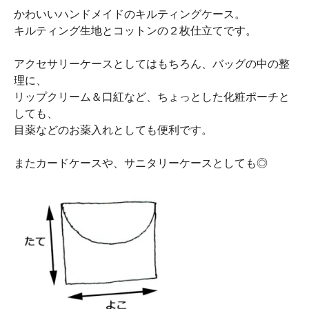
かわいいハンドメイドのキルティングケース。
キルティング生地とコットンの２枚仕立てです。
アクセサリーケースとしてはもちろん、バッグの中の整
理に、
リップクリーム＆口紅など、ちょっとした化粧ポーチと
しても、
目薬などのお薬入れとしても便利です。
またカードケースや、サニタリーケースとしても◎