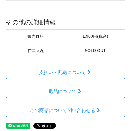
その他の詳細情報
販売価格
1,900円(税込)
在庫状況
SOLD OUT
支払い・配送について
返品について
この商品について問い合わせる