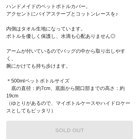
ハンドメイドのペットボトルカバー。
アクセントにバイアステープとコットンレースを♪
内側はタオル生地になっています。
ボトルを優しく保護し、水滴も心配ありません◎
アームが付いているのでバッグの中から取り出しやす
く、
腕にかけても持ち歩けます。
＊500mlペットボトルサイズ
底の直径：約7cm、底面から開口部までの高さ：約
19cm
（ゆとりがあるので、マイボトルケースやハイドロケー
スとしてもピッタリ）
SOLD OUT