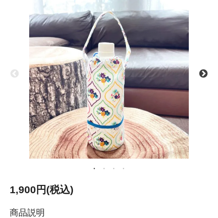
1,900円(税込)
商品説明