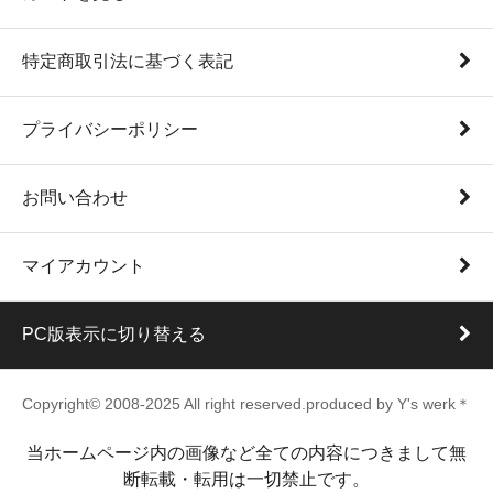
特定商取引法に基づく表記
プライバシーポリシー
お問い合わせ
マイアカウント
PC版表示に切り替える
Copyright© 2008-2025 All right reserved.produced by Y's werk＊
当ホームページ内の画像など全ての内容につきまして無
断転載・転用は一切禁止です。