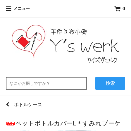
0
メニュー
検索
ボトルケース
ペットボトルカバーL＊すみれブーケ