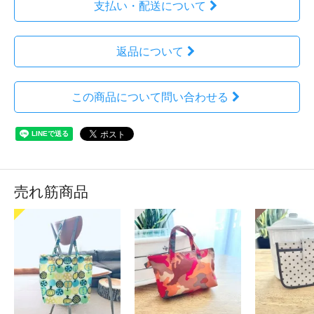
支払い・配送について
返品について
この商品について問い合わせる
売れ筋商品