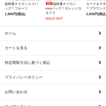
超軽量ナイロンエコバ
超軽量ナイロン
カード＆マネ
ッグ＊フルーツ
miniバッグ＊オレンジカ
＊ブラウンド
モフラ
1,900円(税込)
2,000円(税込
SOLD OUT
ホーム
カートを見る
特定商取引法に基づく表記
プライバシーポリシー
お問い合わせ