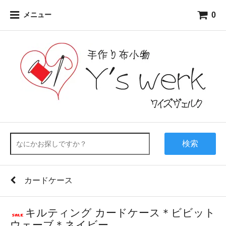
0
メニュー
検索
カードケース
キルティング カードケース＊ビビット
ウェーブ＊ネイビー