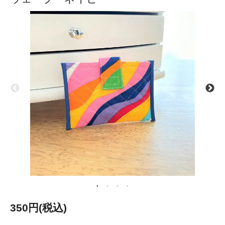
350円(税込)