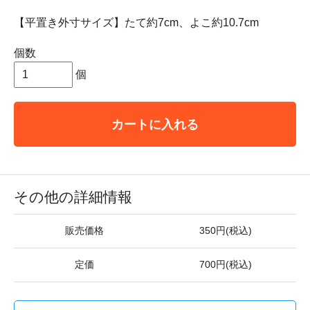
【平置き外寸サイズ】たて約7cm、よこ約10.7cm
個数
個
カートに入れる
その他の詳細情報
販売価格
350円(税込)
定価
700円(税込)