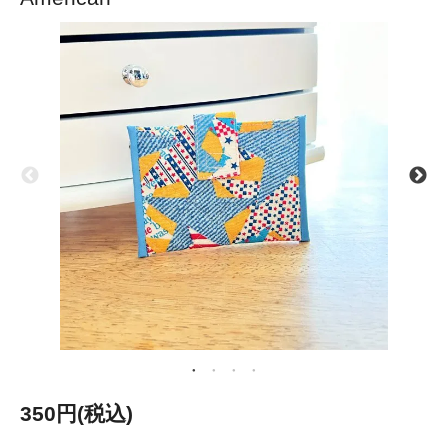
350円(税込)