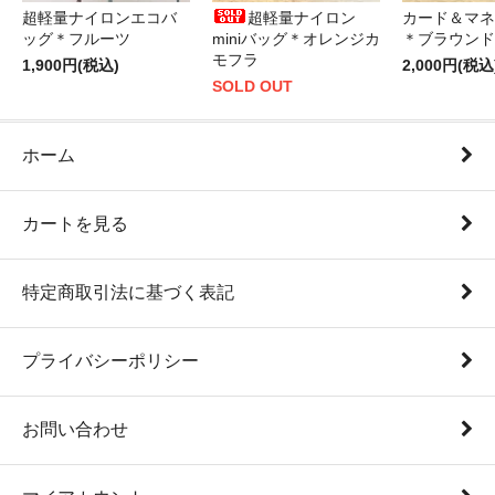
超軽量ナイロンエコバ
超軽量ナイロン
カード＆マネ
ッグ＊フルーツ
miniバッグ＊オレンジカ
＊ブラウンド
モフラ
1,900円(税込)
2,000円(税込
SOLD OUT
ホーム
カートを見る
特定商取引法に基づく表記
プライバシーポリシー
お問い合わせ