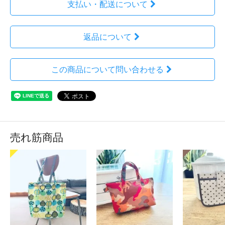
支払い・配送について
返品について
この商品について問い合わせる
売れ筋商品