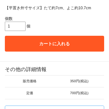
【平置き外寸サイズ】たて約7cm、よこ約10.7cm
個数
個
カートに入れる
その他の詳細情報
販売価格
350円(税込)
定価
700円(税込)