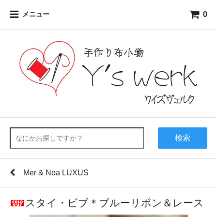
0
メニュー
検索
Mer & Noa LUXUS
スタイ・ビブ＊ブルーリボン＆レース