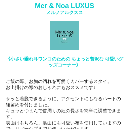
Mer & Noa LUXUS
メルノアルクスス
《小さい垂れ耳ワンコのための ちょっと贅沢な 可愛いグ
ッズコーナー》
ご飯の際、お胸の汚れを可愛くカバーするスタイ。
お出掛けの際のおしゃれにもおススメです♪
サッと着脱できるように、アクセントにもなるハートの
紐留めを付けました。
キュッとつまんで首周りの紐の長さを簡単に調整できま
す。
表面はもちろん、裏面にも可愛い布を使用していますの
で、リバーシブルでお使いいただけます。