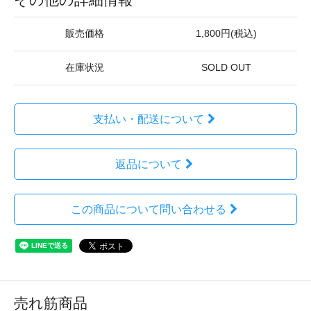
販売価格
1,800円(税込)
在庫状況
SOLD OUT
支払い・配送について
返品について
この商品について問い合わせる
売れ筋商品