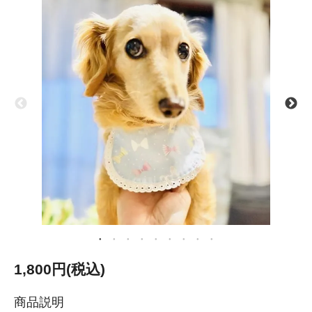
1,800円(税込)
商品説明