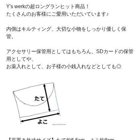
Y's werkの超ロングランヒット商品！
たくさんのお客様にご愛用いただいています♪
内側はキルティング、大切な小物をしっかり優しく保
管。
アクセサリー保管用としてはもちろん、SDカードの保管
用としてや、
お薬入れとして、お子様の小銭入れなどとしても◎