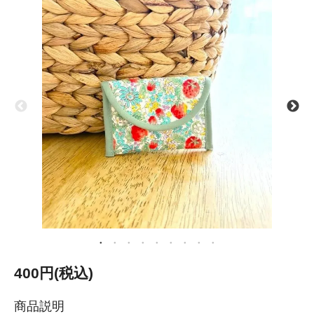
400円(税込)
商品説明