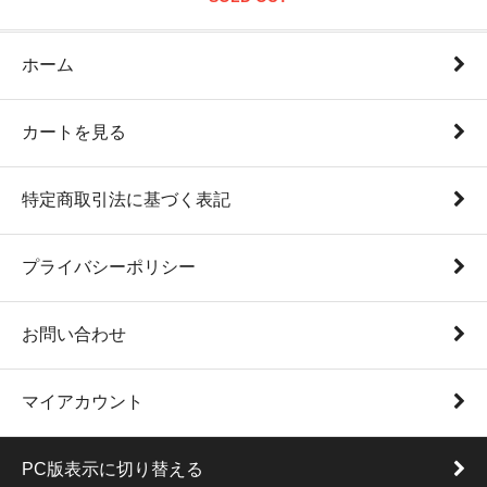
ホーム
カートを見る
特定商取引法に基づく表記
プライバシーポリシー
お問い合わせ
マイアカウント
PC版表示に切り替える