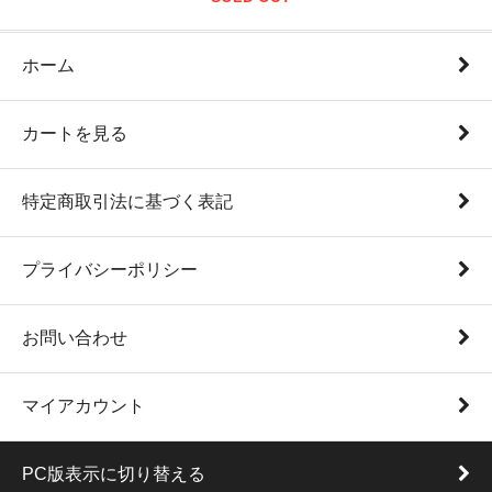
ホーム
カートを見る
特定商取引法に基づく表記
プライバシーポリシー
お問い合わせ
マイアカウント
PC版表示に切り替える