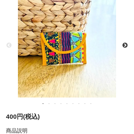
400円(税込)
商品説明