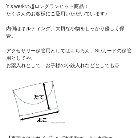
Y's werkの超ロングランヒット商品！
たくさんのお客様にご愛用いただいています♪
内側はキルティング、大切な小物をしっかり優しく保
管。
アクセサリー保管用としてはもちろん、SDカードの保管
用としてや、
お薬入れとして、お子様の小銭入れなどとしても◎