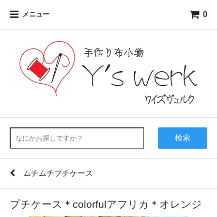
0
メニュー
検索
ムチムチプチケース
プチケース＊colorfulアフリカ＊オレンジ