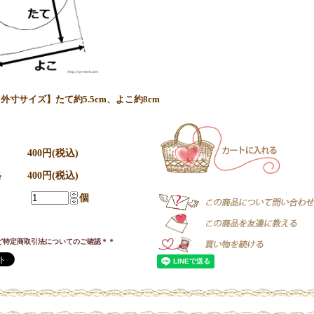
外寸サイズ】たて約5.5cm、よこ約8cm
400円(税込)
格
400円(税込)
個
ど特定商取引法についてのご確認＊＊