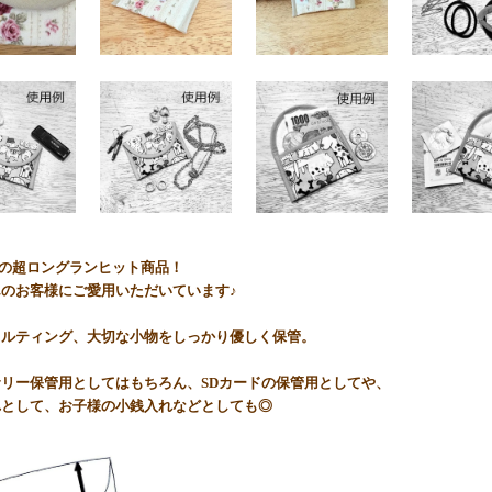
werkの超ロングランヒット商品！
のお客様にご愛用いただいています♪
キルティング、大切な小物をしっかり優しく保管。
リー保管用としてはもちろん、SDカードの保管用としてや、
れとして、お子様の小銭入れなどとしても◎