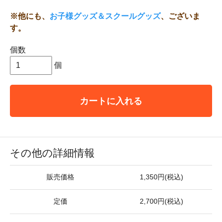
※他にも、
お子様グッズ＆スクールグッズ
、ございま
す。
個数
個
カートに入れる
その他の詳細情報
販売価格
1,350円(税込)
定価
2,700円(税込)