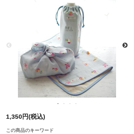
1,350円(税込)
この商品のキーワード