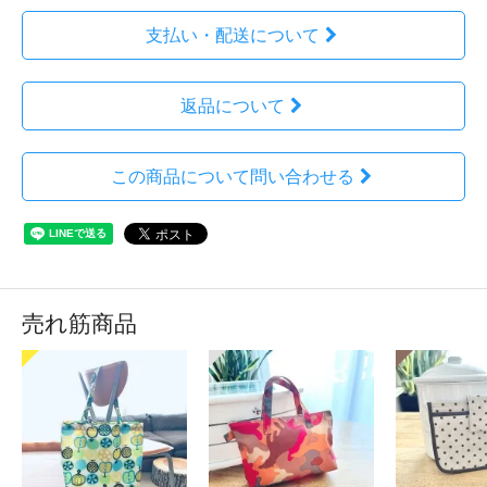
支払い・配送について
返品について
この商品について問い合わせる
売れ筋商品