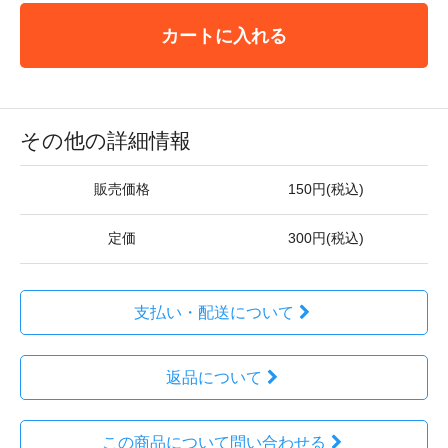
カートに入れる
その他の詳細情報
販売価格
150円(税込)
定価
300円(税込)
支払い・配送について
返品について
この商品について問い合わせる