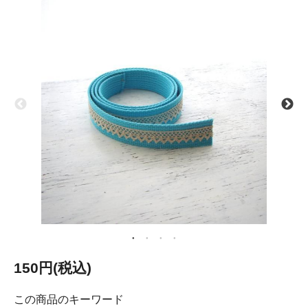
150円(税込)
この商品のキーワード