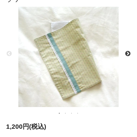
1,200円(税込)