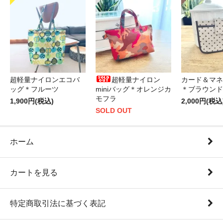
超軽量ナイロンエコバ
超軽量ナイロン
カード＆マネ
ッグ＊フルーツ
miniバッグ＊オレンジカ
＊ブラウンド
モフラ
1,900円(税込)
2,000円(税込
SOLD OUT
ホーム
カートを見る
特定商取引法に基づく表記