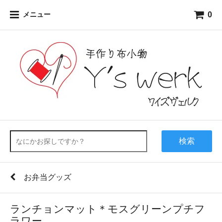
0
メニュー
検索
お弁当グッズ
ランチョンマット＊モスグリーンプチフ
ラワー