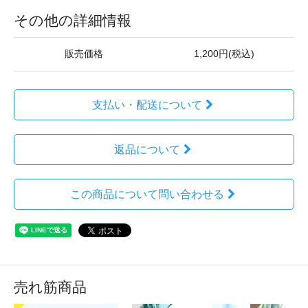
その他の詳細情報
販売価格
1,200円(税込)
支払い・配送について
返品について
この商品について問い合わせる
売れ筋商品