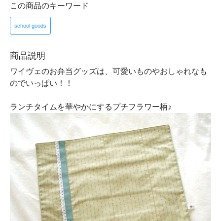
この商品のキーワード
school goods
商品説明
ワイヴェのお弁当グッズは、可愛いものやおしゃれなも
のでいっぱい！！
ランチタイムを華やかにするプチフラワー柄♪