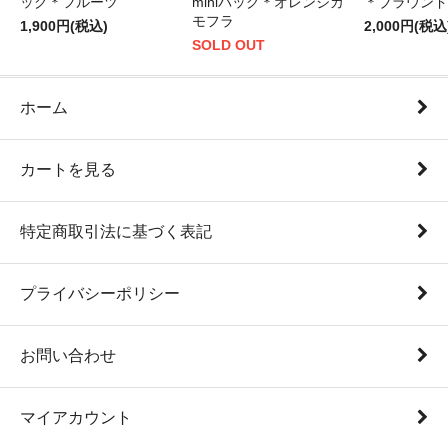
ッグ＊フルーツ
miniバッグ＊オレンジカ
＊ブラウンド
モフラ
1,900円(税込)
2,000円(税込
SOLD OUT
ホーム
カートを見る
特定商取引法に基づく表記
プライバシーポリシー
お問い合わせ
マイアカウント