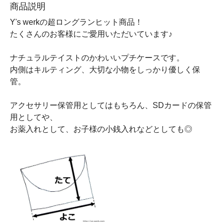
商品説明
Y's werkの超ロングランヒット商品！
たくさんのお客様にご愛用いただいています♪
ナチュラルテイストのかわいいプチケースです。
内側はキルティング、大切な小物をしっかり優しく保
管。
アクセサリー保管用としてはもちろん、SDカードの保管
用としてや、
お薬入れとして、お子様の小銭入れなどとしても◎