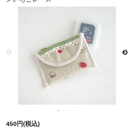
450円(税込)