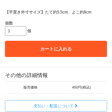
【平置き外寸サイズ】たて約5.5cm、よこ約8cm
個数
個
カートに入れる
その他の詳細情報
販売価格
450円(税込)
支払い・配送について