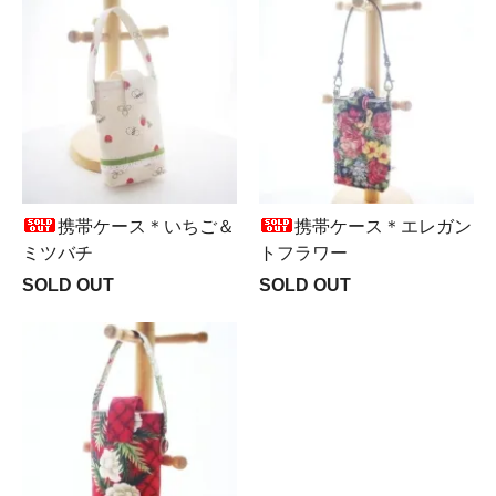
携帯ケース＊いちご＆
携帯ケース＊エレガン
ミツバチ
トフラワー
SOLD OUT
SOLD OUT