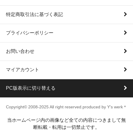
特定商取引法に基づく表記
プライバシーポリシー
お問い合わせ
マイアカウント
PC版表示に切り替える
Copyright© 2008-2025 All right reserved.produced by Y's werk＊
当ホームページ内の画像など全ての内容につきまして無
断転載・転用は一切禁止です。