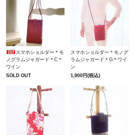
スマホショルダー＊モ
スマホショルダー＊モノグ
ノグラムジャガード＊C＊
ラムジャガード＊G＊ワイ
ワイン
ン
SOLD OUT
1,900円(税込)