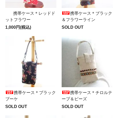
携帯ケース＊レッドド
携帯ケース＊ブラック
ットフラワー
＆フラワーライン
1,000円(税込)
SOLD OUT
携帯ケース＊ブラック
携帯ケース＊チロルテ
ブーケ
ープ＆ビーズ
SOLD OUT
SOLD OUT