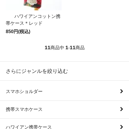
ハワイアンコットン携
帯ケース＊レッド
850円(税込)
11
1
11
商品中
-
商品
さらにジャンルを絞り込む
スマホショルダー
携帯スマホケース
ハワイアン携帯ケース