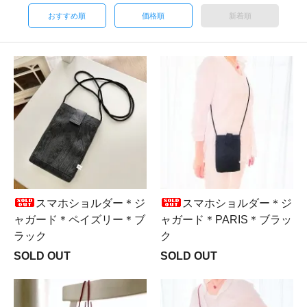
おすすめ順
価格順
新着順
スマホショルダー＊ジ
スマホショルダー＊ジ
ャガード＊ペイズリー＊ブ
ャガード＊PARIS＊ブラッ
ラック
ク
SOLD OUT
SOLD OUT