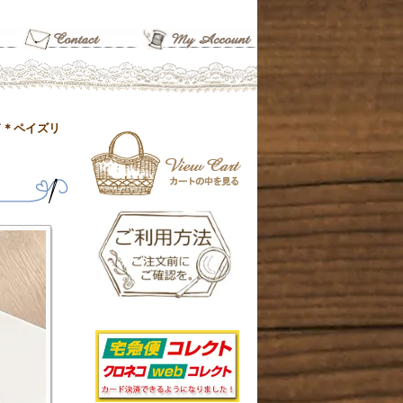
ド＊ペイズリ