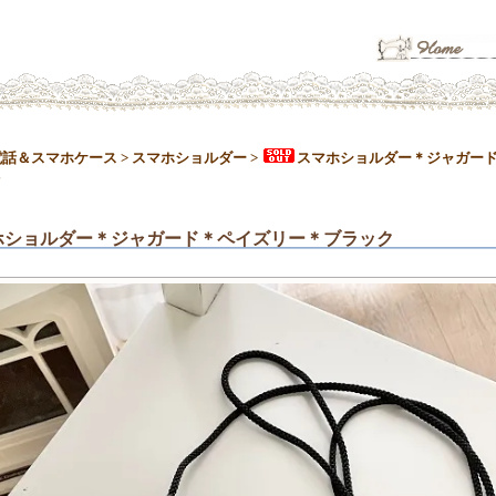
電話＆スマホケース
>
スマホショルダー
>
スマホショルダー＊ジャガー
ク
ホショルダー＊ジャガード＊ペイズリー＊ブラック