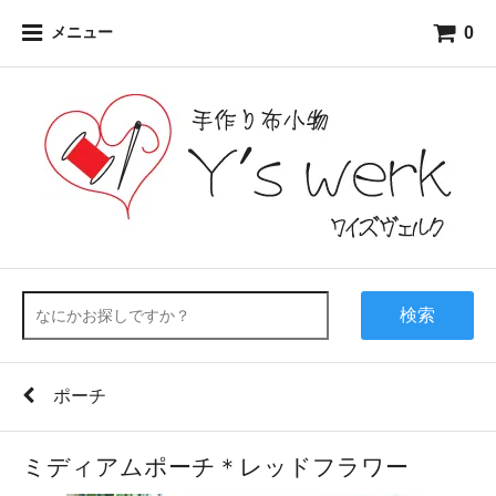
0
メニュー
検索
ポーチ
ミディアムポーチ＊レッドフラワー