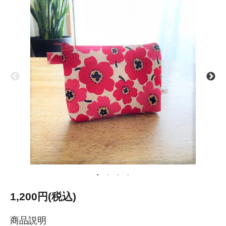
1,200円(税込)
商品説明