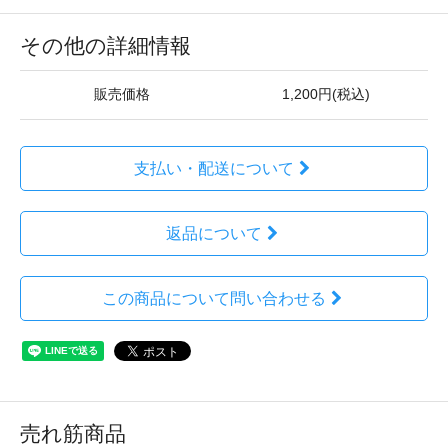
その他の詳細情報
販売価格
1,200円(税込)
支払い・配送について
返品について
この商品について問い合わせる
売れ筋商品