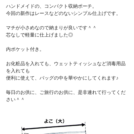
ハンドメイドの、コンパクト収納ポーチ。
今回の新作はレースなどのないシンプル仕上げです。
マチが小さめなので納まりが良いです＾＾
芯なしで軽量に仕上げました◎
内ポケット付き。
お化粧品を入れても、ウェットティッシュなど消毒用品
を入れても
便利に使えて、バッグの中を華やかにしてくれます♪
毎日のお供に、ご旅行のお供に、是非連れて行ってくだ
さい＾＾