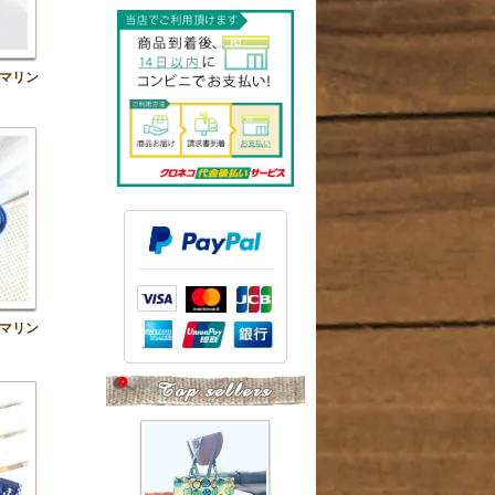
マリン
マリン