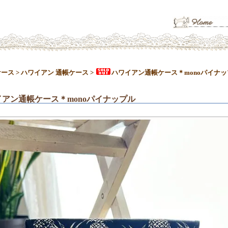
ケース
>
ハワイアン 通帳ケース
>
ハワイアン通帳ケース＊monoパイナッ
イアン通帳ケース＊monoパイナップル