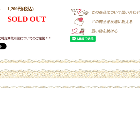
格
1,200円(税込)
SOLD OUT
ど特定商取引法についてのご確認＊＊