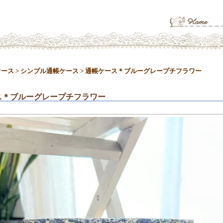
ケース
>
シンプル通帳ケース
>
通帳ケース＊ブルーグレープチフラワー
ス＊ブルーグレープチフラワー