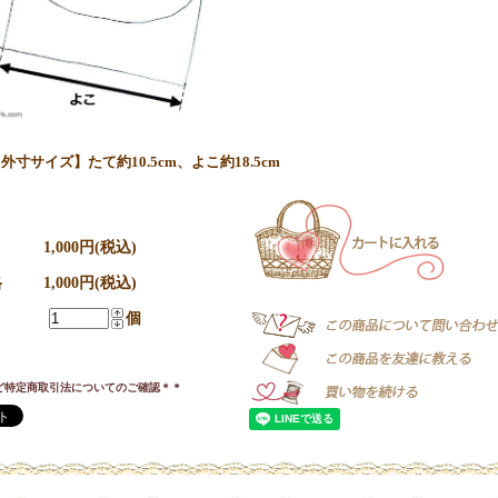
外寸サイズ】たて約10.5cm、よこ約18.5cm
1,000円(税込)
格
1,000円(税込)
個
ど特定商取引法についてのご確認＊＊