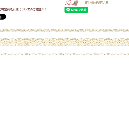
ど特定商取引法についてのご確認＊＊