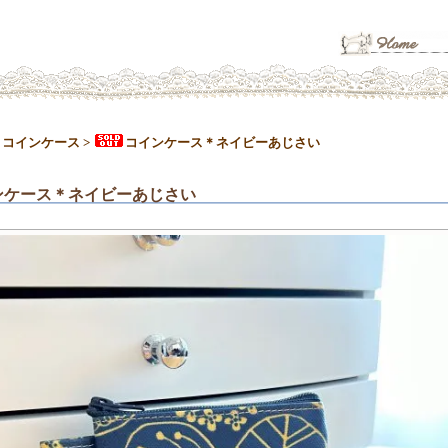
>
コインケース
>
コインケース＊ネイビーあじさい
ンケース＊ネイビーあじさい