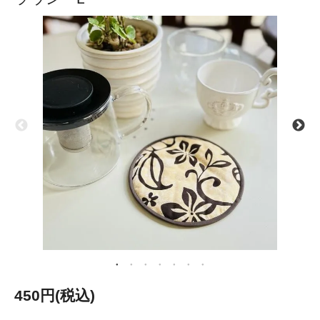
450円(税込)