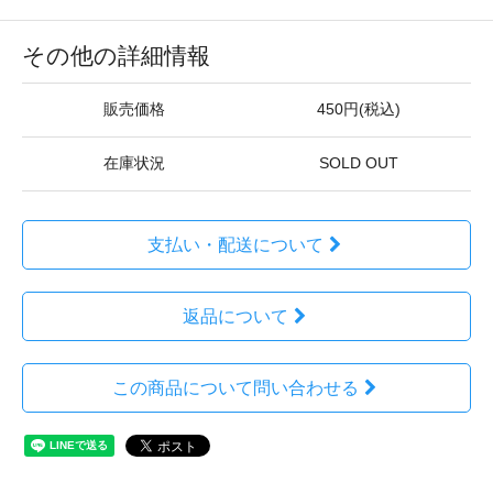
その他の詳細情報
販売価格
450円(税込)
在庫状況
SOLD OUT
支払い・配送について
返品について
この商品について問い合わせる