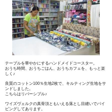
テーブルを華やかにするハンドメイドコースター。
おうち時間、おうちごはん、おうちカフェを、もっと楽
しく♪
良質のコットン100％生地2枚で、キルティング生地をサ
ンドしました。
こちらはリバーシブル♪
ワイズヴェルクの真骨頂ともいえる落とし目縫いでパイ
ピングしてあります。