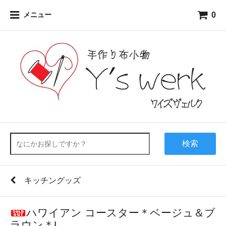
0
メニュー
検索
キッチングッズ
ハワイアン コースター＊ベージュ＆ブ
ラウン＊L