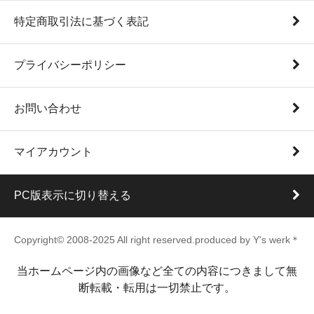
特定商取引法に基づく表記
プライバシーポリシー
お問い合わせ
マイアカウント
PC版表示に切り替える
Copyright© 2008-2025 All right reserved.produced by Y's werk＊
当ホームページ内の画像など全ての内容につきまして無
断転載・転用は一切禁止です。