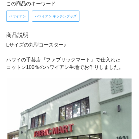
この商品のキーワード
ハワイアン
ハワイアン キッチングッズ
商品説明
Lサイズの丸型コースター♪
ハワイの手芸店『ファブリックマート』で仕入れた
コットン100％のハワイアン生地でお作りしました。