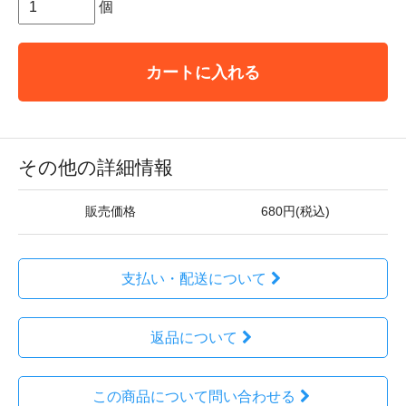
個
カートに入れる
その他の詳細情報
販売価格
680円(税込)
支払い・配送について
返品について
この商品について問い合わせる