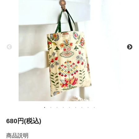
680円(税込)
商品説明