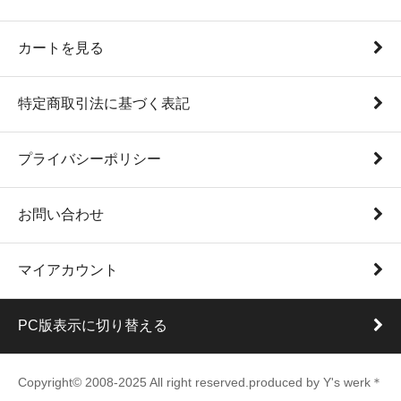
カートを見る
特定商取引法に基づく表記
プライバシーポリシー
お問い合わせ
マイアカウント
PC版表示に切り替える
Copyright© 2008-2025 All right reserved.produced by Y's werk＊