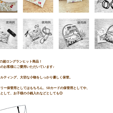
werkの超ロングランヒット商品！
のお客様にご愛用いただいています♪
キルティング、大切な小物をしっかり優しく保管。
リー保管用としてはもちろん、SDカードの保管用としてや、
れとして、お子様の小銭入れなどとしても◎