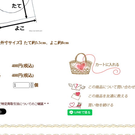
外寸サイズ】たて約5.5cm、よこ約8cm
400円(税込)
格
400円(税込)
個
ど特定商取引法についてのご確認＊＊