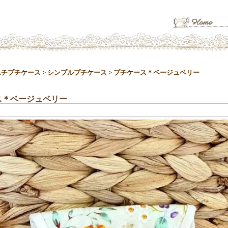
ムチプチケース
>
シンプルプチケース
>
プチケース＊ベージュベリー
ス＊ベージュベリー