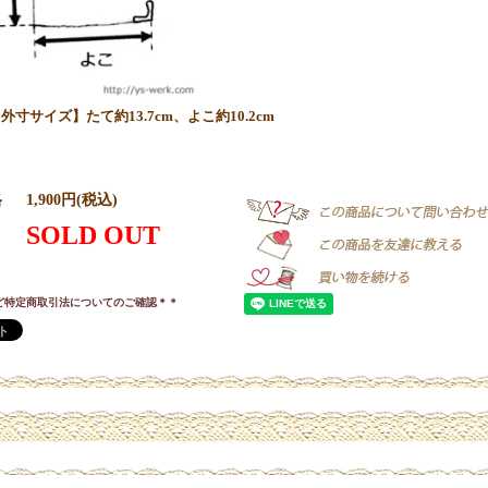
外寸サイズ】たて約13.7cm、よこ約10.2cm
格
1,900円(税込)
SOLD OUT
ど特定商取引法についてのご確認＊＊