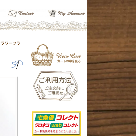
フラワーフラ