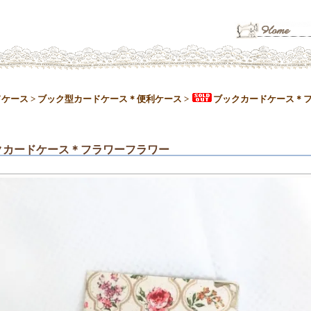
ドケース
>
ブック型カードケース＊便利ケース
>
ブックカードケース＊
クカードケース＊フラワーフラワー