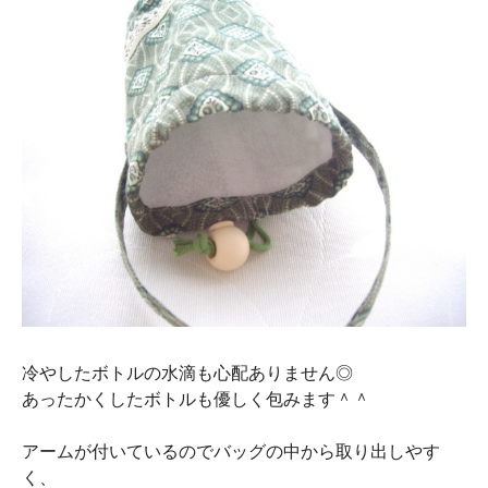
冷やしたボトルの水滴も心配ありません◎
あったかくしたボトルも優しく包みます＾＾
アームが付いているのでバッグの中から取り出しやす
く、