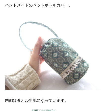
ハンドメイドのペットボトルカバー。
内側はタオル生地になっています。