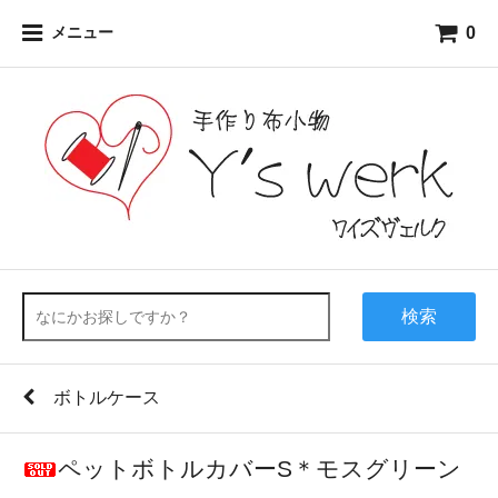
0
メニュー
検索
ボトルケース
ペットボトルカバーS＊モスグリーン