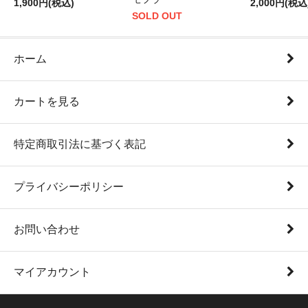
1,900円(税込)
2,000円(税込
SOLD OUT
ホーム
カートを見る
特定商取引法に基づく表記
プライバシーポリシー
お問い合わせ
マイアカウント