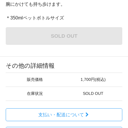
腕にかけても持ち歩けます。
＊350mlペットボトルサイズ
SOLD OUT
その他の詳細情報
販売価格
1,700円(税込)
在庫状況
SOLD OUT
支払い・配送について