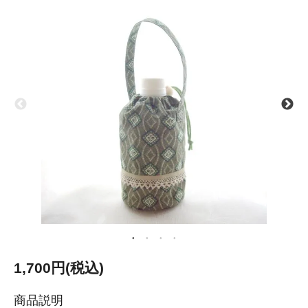
1,700円(税込)
商品説明