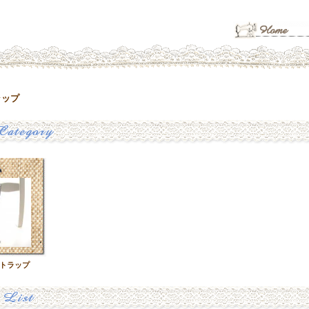
ラップ
トラップ