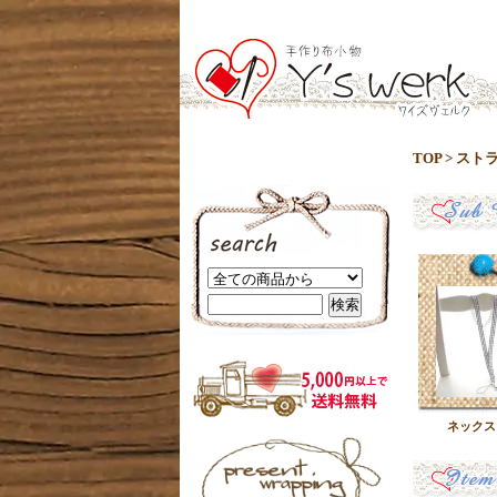
TOP
>
スト
ネックス