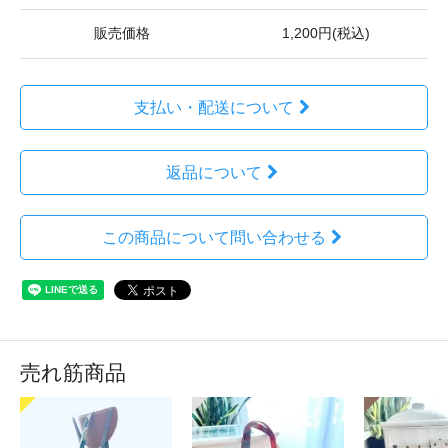
販売価格
1,200円(税込)
支払い・配送について
返品について
この商品について問い合わせる
売れ筋商品