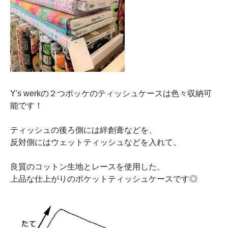
Y's werkの２つポッケのティッシュケースは色々収納可
能です！
ティッシュの後ろ側には絆創膏などを、
反対側にはウェットティッシュなどを入れて。
良質のコットン生地とレースを使用した、
上品な仕上がりのポケットティッシュケースです◎