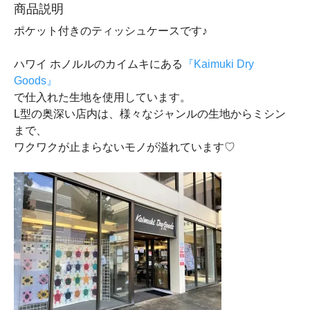
商品説明
ポケット付きのティッシュケースです♪
ハワイ ホノルルのカイムキにある
『Kaimuki Dry
Goods』
で仕入れた生地を使用しています。
L型の奥深い店内は、様々なジャンルの生地からミシン
まで、
ワクワクが止まらないモノが溢れています♡