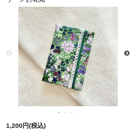
1,200円(税込)