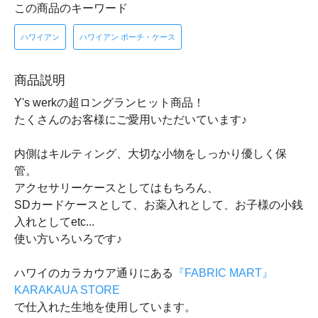
この商品のキーワード
ハワイアン
ハワイアン ポーチ・ケース
商品説明
Y's werkの超ロングランヒット商品！
たくさんのお客様にご愛用いただいています♪
内側はキルティング、大切な小物をしっかり優しく保
管。
アクセサリーケースとしてはもちろん、
SDカードケースとして、お薬入れとして、お子様の小銭
入れとしてetc...
使い方いろいろです♪
ハワイのカラカウア通りにある
『FABRIC MART』
KARAKAUA STORE
で仕入れた生地を使用しています。