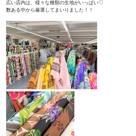
広い店内は、様々な種類の生地がいっぱい♡
数ある中から厳選してまいりました！！