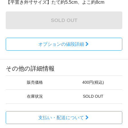
【平置き外寸サイズ】たて約5.5cm、よこ約8cm
SOLD OUT
オプションの値段詳細
その他の詳細情報
販売価格
400円(税込)
在庫状況
SOLD OUT
支払い・配送について