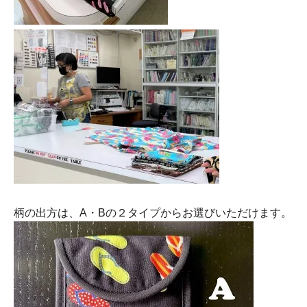
柄の出方は、A・Bの２タイプからお選びいただけます。