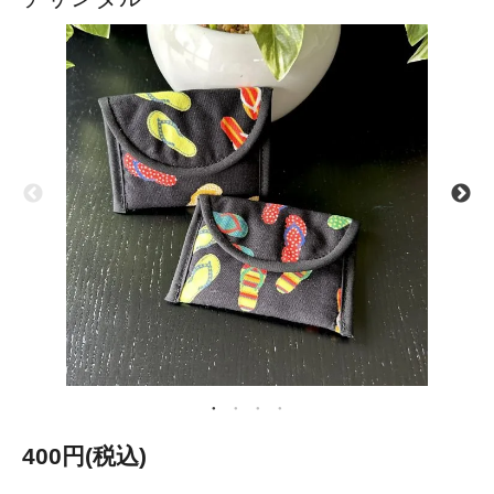
400円(税込)