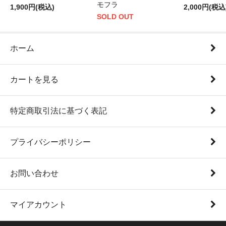
モフラ
1,900円(税込)
2,000円(税込
SOLD OUT
ホーム
カートを見る
特定商取引法に基づく表記
プライバシーポリシー
お問い合わせ
マイアカウント