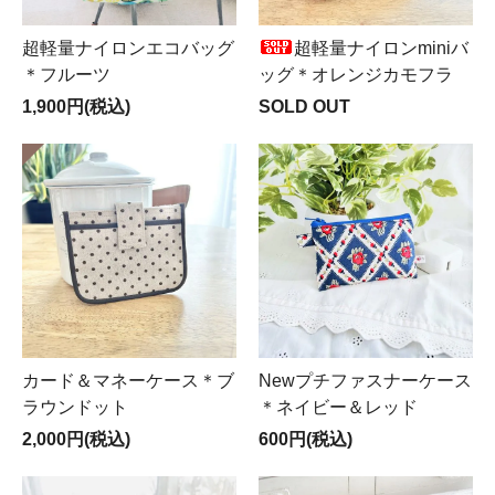
超軽量ナイロンエコバッグ
超軽量ナイロンminiバ
＊フルーツ
ッグ＊オレンジカモフラ
1,900円(税込)
SOLD OUT
カード＆マネーケース＊ブ
Newプチファスナーケース
ラウンドット
＊ネイビー＆レッド
2,000円(税込)
600円(税込)