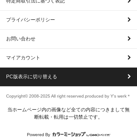
特定商取引法に基づく表記
プライバシーポリシー
お問い合わせ
マイアカウント
PC版表示に切り替える
Copyright© 2008-2025 All right reserved.produced by Y's werk＊
当ホームページ内の画像など全ての内容につきまして無
断転載・転用は一切禁止です。
Powered By