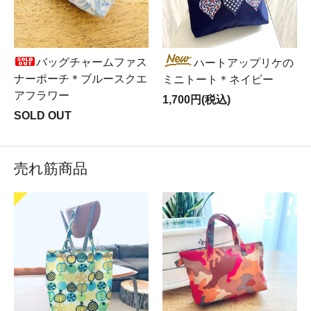
バッグチャームファス
ハートアップリケの
ナーポーチ＊ブルースクエ
ミニトート＊ネイビー
アフラワー
1,700円(税込)
SOLD OUT
売れ筋商品