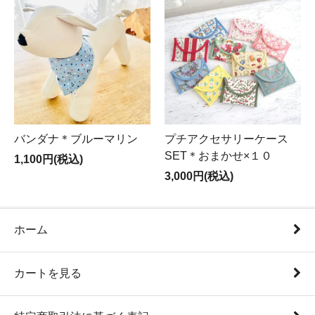
バンダナ＊ブルーマリン
プチアクセサリーケース
SET＊おまかせ×１０
1,100円(税込)
3,000円(税込)
ホーム
カートを見る