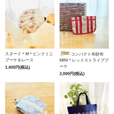
スヌード＊M＊ピンクミニ
コンパクト布財布
ブーケ＆レース
MINI＊レッドストライプブ
ーケ
1,400円(税込)
2,000円(税込)