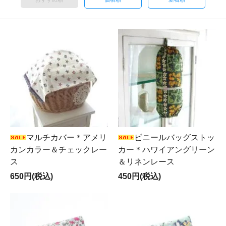
マルチカバー＊アメリ
ビニールバッグストッ
カンカラー＆チェックレー
カー＊ハワイアングリーン
ス
＆リネンレース
650円(税込)
450円(税込)