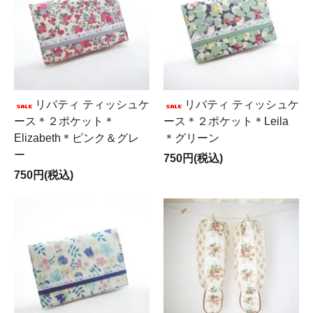
リバティ ティッシュケ
リバティ ティッシュケ
ース＊２ポケット＊
ース＊２ポケット＊Leila
Elizabeth＊ピンク＆グレ
＊グリーン
ー
750円(税込)
750円(税込)