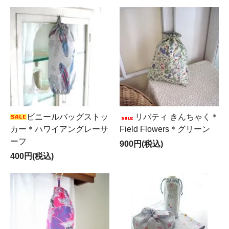
ビニールバッグストッ
リバティ きんちゃく＊
カー＊ハワイアングレーサ
Field Flowers＊グリーン
ーフ
900円(税込)
400円(税込)