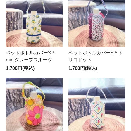
ペットボトルカバーS＊
ペットボトルカバーS＊ト
miniグレープフルーツ
リコドット
1,700円(税込)
1,700円(税込)