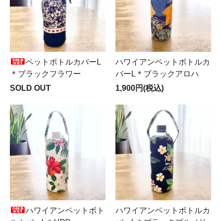
ペットボトルカバーL
ハワイアンペットボトルカ
＊ブラックフラワー
バーL＊ブラックアロハ
SOLD OUT
1,900円(税込)
ハワイアンペットボト
ハワイアンペットボトルカ