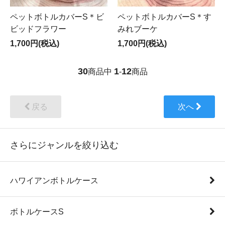
ペットボトルカバーS＊ビ
ペットボトルカバーS＊す
ビッドフラワー
みれブーケ
1,700円(税込)
1,700円(税込)
30
1
12
商品中
-
商品
戻る
次へ
さらにジャンルを絞り込む
ハワイアンボトルケース
ボトルケースS