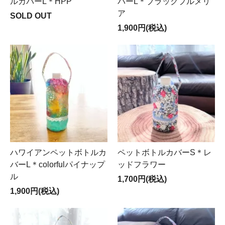
ルカバーL＊HPP
バーL＊ブラックプルメリ
ア
SOLD OUT
1,900円(税込)
ハワイアンペットボトルカ
ペットボトルカバーS＊レ
バーL＊colorfulパイナップ
ッドフラワー
ル
1,700円(税込)
1,900円(税込)