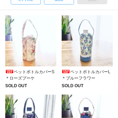
ペットボトルカバーS
ペットボトルカバーL
＊ローズブーケ
＊ブルーフラワー
SOLD OUT
SOLD OUT