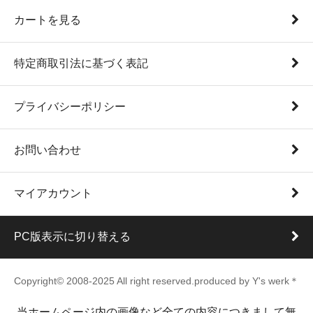
カートを見る
特定商取引法に基づく表記
プライバシーポリシー
お問い合わせ
マイアカウント
PC版表示に切り替える
Copyright© 2008-2025 All right reserved.produced by Y's werk＊
当ホームページ内の画像など全ての内容につきまして無