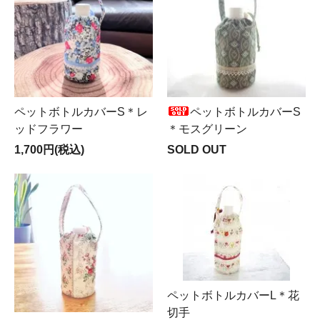
ペットボトルカバーS＊レ
ペットボトルカバーS
ッドフラワー
＊モスグリーン
1,700円(税込)
SOLD OUT
ペットボトルカバーL＊花
切手