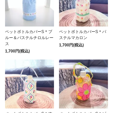
ペットボトルカバーS＊ブ
ペットボトルカバーS＊パ
ルー＆パステルチロルレー
ステルマカロン
ス
1,700円(税込)
1,700円(税込)