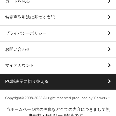
カートを見る
特定商取引法に基づく表記
プライバシーポリシー
お問い合わせ
マイアカウント
PC版表示に切り替える
Copyright© 2008-2025 All right reserved.produced by Y's werk＊
当ホームページ内の画像など全ての内容につきまして無
断転載・転用は一切禁止です。