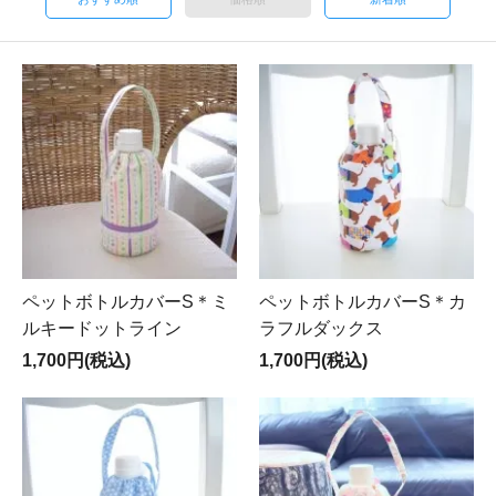
ペットボトルカバーS＊ミ
ペットボトルカバーS＊カ
ルキードットライン
ラフルダックス
1,700円(税込)
1,700円(税込)