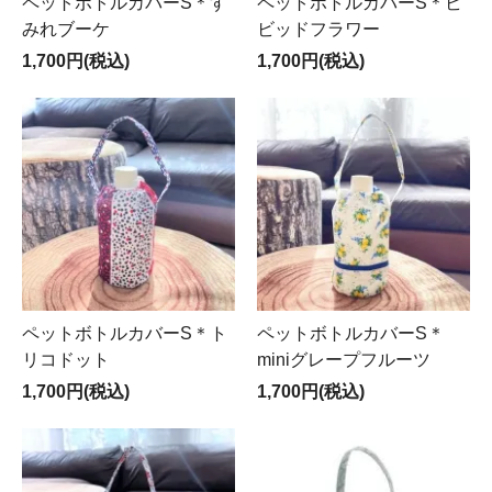
ペットボトルカバーS＊す
ペットボトルカバーS＊ビ
みれブーケ
ビッドフラワー
1,700円(税込)
1,700円(税込)
ペットボトルカバーS＊ト
ペットボトルカバーS＊
リコドット
miniグレープフルーツ
1,700円(税込)
1,700円(税込)