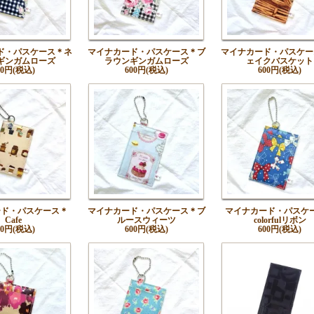
ド・パスケース＊ネ
マイナカード・パスケース＊ブ
マイナカード・パスケー
ギンガムローズ
ラウンギンガムローズ
ェイクバスケット
00円(税込)
600円(税込)
600円(税込)
ード・パスケース＊
マイナカード・パスケース＊ブ
マイナカード・パスケ
Cafe
ルースウィーツ
colorfulリボン
00円(税込)
600円(税込)
600円(税込)