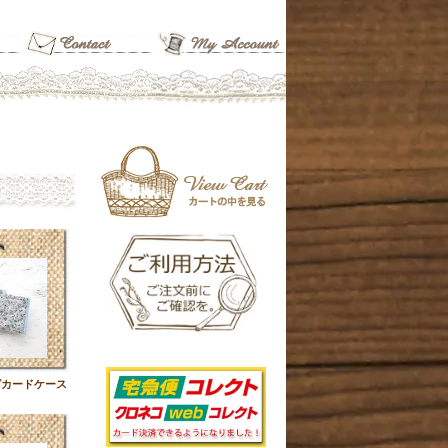
グカードケース