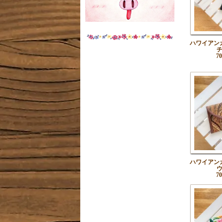
ハワイアン
7
ハワイアン
7