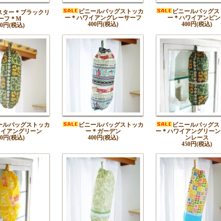
ビニールバッグストッカ
ビニールバッグス
スター＊ブラックリ
ー＊ハワイアングレーサーフ
ー＊ハワイアンピン
ーフ＊M
400円(税込)
400円(税込)
50円(税込)
ールバッグストッカ
ビニールバッグストッカ
ビニールバッグス
ワイアングリーン
ー＊ガーデン
ー＊ハワイアングリーン
00円(税込)
400円(税込)
ンレース
450円(税込)