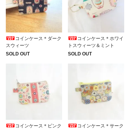
コインケース＊ダーク
コインケース＊ホワイ
スウィーツ
トスウィーツ＆ミント
SOLD OUT
SOLD OUT
コインケース＊ピンク
コインケース＊サーク