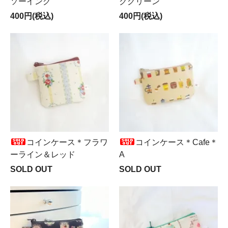
ソーイング
クグリーン
400円(税込)
400円(税込)
コインケース＊フラワ
コインケース＊Cafe＊
ーライン＆レッド
A
SOLD OUT
SOLD OUT