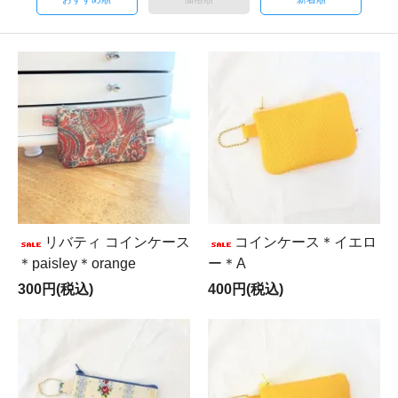
リバティ コインケース
コインケース＊イエロ
＊paisley＊orange
ー＊A
300円(税込)
400円(税込)