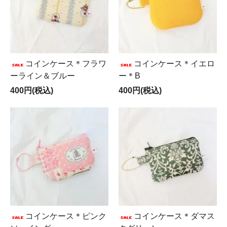
コインケース＊フラワ
コインケース＊イエロ
ーライン＆ブルー
ー＊B
400円(税込)
400円(税込)
コインケース＊ピンク
コインケース＊ダマス