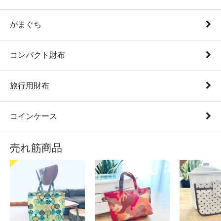
がまぐち
コンパクト財布
旅行用財布
コインケース
売れ筋商品