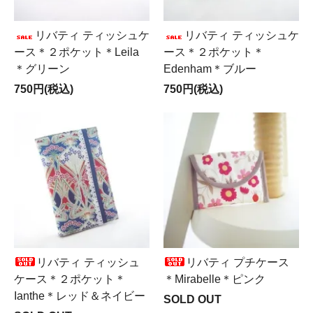
リバティ ティッシュケ
リバティ ティッシュケ
ース＊２ポケット＊Leila
ース＊２ポケット＊
＊グリーン
Edenham＊ブルー
750円(税込)
750円(税込)
リバティ ティッシュ
リバティ プチケース
ケース＊２ポケット＊
＊Mirabelle＊ピンク
Ianthe＊レッド＆ネイビー
SOLD OUT