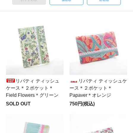
リバティ ティッシュ
リバティ ティッシュケ
ケース＊２ポケット＊
ース＊２ポケット＊
Field Flowers＊グリーン
Papaver＊オレンジ
SOLD OUT
750円(税込)