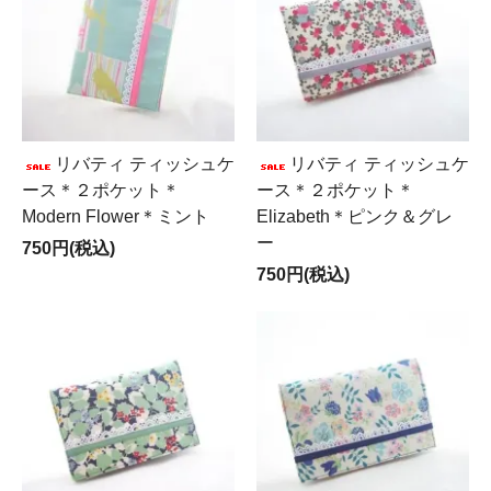
リバティ ティッシュケ
リバティ ティッシュケ
ース＊２ポケット＊
ース＊２ポケット＊
Modern Flower＊ミント
Elizabeth＊ピンク＆グレ
ー
750円(税込)
750円(税込)