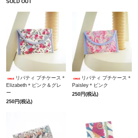
SOLD OUT
リバティ プチケース＊
リバティ プチケース＊
Elizabeth＊ピンク＆グレ
Paisley＊ピンク
ー
250円(税込)
250円(税込)